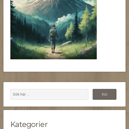
Kategorier