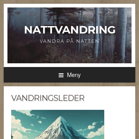
NATTVANDRING
VANDRA PÅ NATTEN
Meny
VANDRINGSLEDER