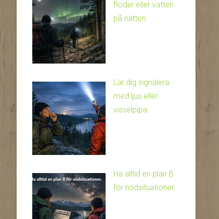
floder eller vatten
på natten.
Lär dig signalera
med ljus eller
visselpipa.
Ha alltid en plan B
för nödsituationer.