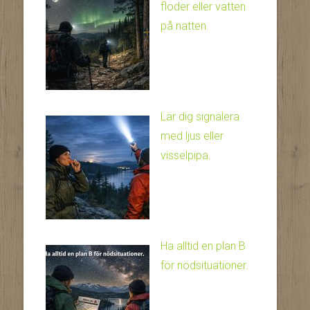
floder eller vatten
på natten.
Lär dig signalera
med ljus eller
visselpipa.
Ha alltid en plan B
för nödsituationer.