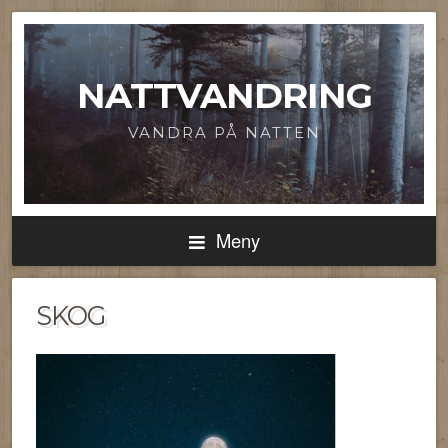
NATTVANDRING
VANDRA PÅ NATTEN
Meny
SKOG