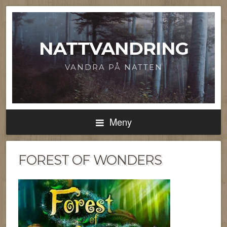
NATTVANDRING
VANDRA PÅ NATTEN
Meny
FOREST OF WONDERS