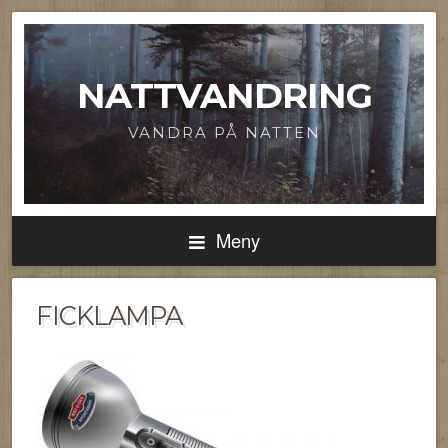
NATTVANDRING
VANDRA PÅ NATTEN
Meny
FICKLAMPA