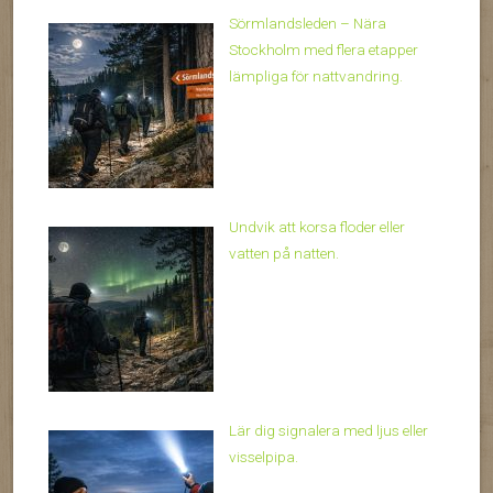
Sörmlandsleden – Nära
Stockholm med flera etapper
lämpliga för nattvandring.
Undvik att korsa floder eller
vatten på natten.
Lär dig signalera med ljus eller
visselpipa.