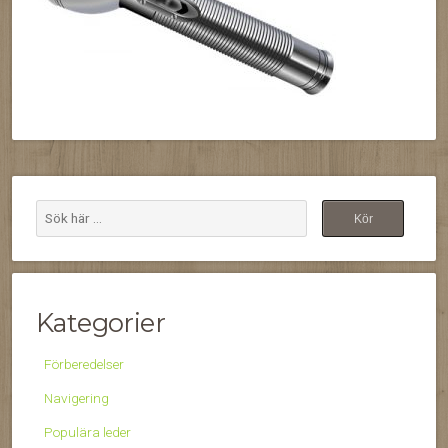
Kategorier
Förberedelser
Navigering
Populära leder